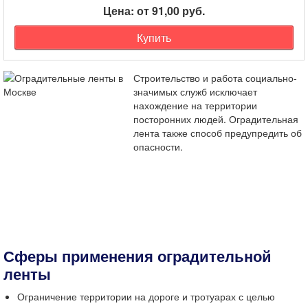
Цена: от 91,00 руб.
Купить
Строительство и работа социально-
значимых служб исключает
нахождение на территории
посторонних людей.
Оградительная
лента
также способ предупредить об
опасности.
Сферы применения
оградительной
ленты
Ограничение территории на дороге и тротуарах с целью