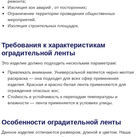
ремонта;
Изоляция зон аварий , от посторонних;
Ограничение территории проведения общественных
мероприятий;
Изоляция строительных площадок.
Требования к характеристикам
оградительной ленты
Это изделие должно подходить нескольким параметрам:
Привлекать внимание. Универсальной является
черно-желтая
раскраска — она подходит для всех сфер применения
изделия. Красная и
красно-бела
я лента применяются для
ограждения
опасных зон
;
Стойкость и устойчивость к перепадам температуры и
влажности — лента применяется в условиях улицы.
Особенности
оградительной ленты
Данное изделие отличаются размером, длиной и цветом. Наша