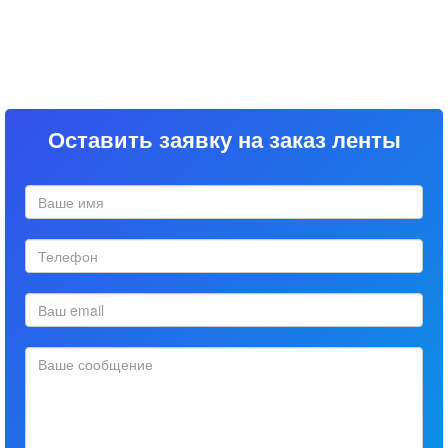
Оставить заявку на заказ ленты