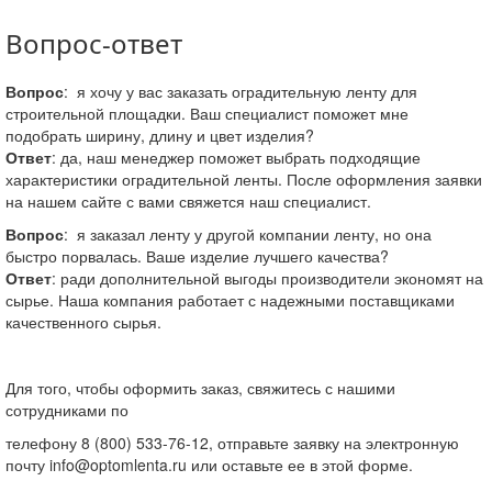
Вопрос-ответ
Вопрос
:
я хочу у вас заказать оградительную ленту для
строительной площадки. Ваш специалист поможет мне
подобрать ширину, длину и цвет изделия?
Ответ
:
да, наш менеджер поможет выбрать подходящие
характеристики оградительной ленты. После оформления заявки
на нашем сайте с вами свяжется наш специалист.
Вопрос
:
я заказал ленту у другой компании ленту, но она
быстро порвалась. Ваше изделие лучшего качества?
Ответ
:
ради дополнительной выгоды производители экономят на
сырье. Наша компания работает с надежными поставщиками
качественного сырья.
Для того, чтобы оформить заказ, свяжитесь с нашими
сотрудниками по
телефону 8 (800) 533-76-12, отправьте заявку на электронную
почту info@optomlenta.ru или оставьте ее в этой форме.