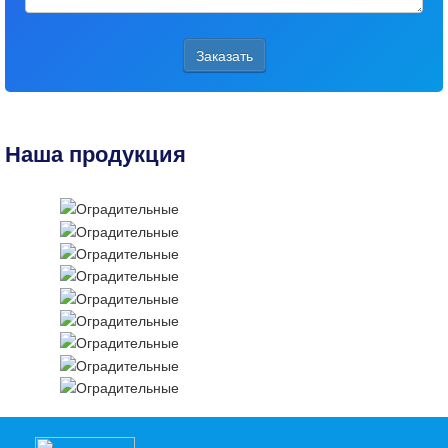
Заказать
Наша продукция