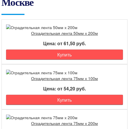
Москве
Оградительная лента 50мм х 200м
Цена: от 61,50 руб.
Купить
Оградительная лента 75мм х 100м
Цена: от 54,20 руб.
Купить
Оградительная лента 75мм х 200м